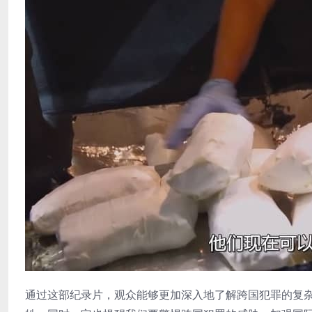
通过这部纪录片，观众能够更加深入地了解跨国犯罪的复