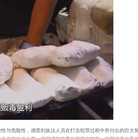
杂性与危险性，感受到执法人员在打击犯罪过程中所付出的巨大