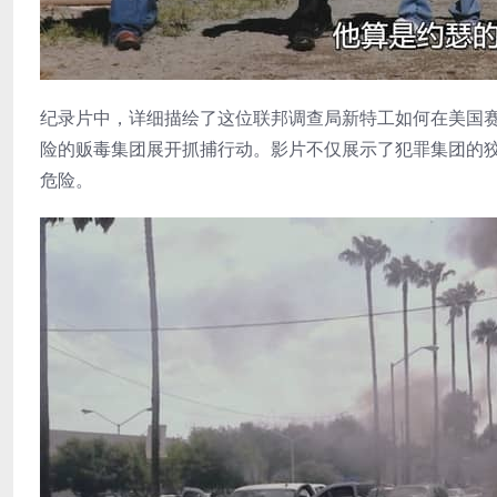
纪录片中，详细描绘了这位联邦调查局新特工如何在美国
险的贩毒集团展开抓捕行动。影片不仅展示了犯罪集团的
危险。