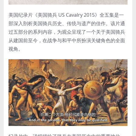
美国纪录片《美国骑兵 US Cavalry 2015》全五集是一
部深入剖析美国骑兵历史、传统与遗产的佳作。该片通
过五部分的系列内容，为观众呈现了一个关于美国骑兵
从建国前至今，在战争与和平中所扮演关键角色的全面
视角。