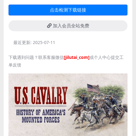
点击检测下载链接
加入会员全站免费
最近更新:
2025-07-11
下载遇到问题？联系客服微信
[jilutai_com]
或个人中心提交工
单反馈