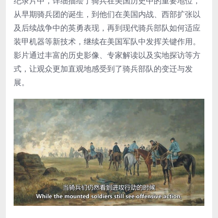
纪录片中，详细描绘了骑兵在美国历史中的重要地位，
从早期骑兵团的诞生，到他们在美国内战、西部扩张以
及后续战争中的英勇表现，再到现代骑兵部队如何适应
装甲机器等新技术，继续在美国军队中发挥关键作用。
影片通过丰富的历史影像、专家解读以及实地探访等方
式，让观众更加直观地感受到了骑兵部队的变迁与发
展。