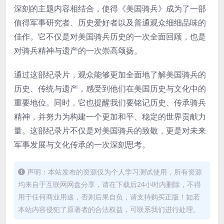
深刻的主题内容相结合，使得《美国骑兵》成为了一部
值得军事研究者、历史爱好者以及普通观众细细品味的
佳作。它不仅是对美国骑兵历史的一次全面回顾，也是
对骑兵精神与遗产的一次崇高颂扬。
通过这部纪录片，观众能够更加全面地了解美国骑兵的
历史、传统与遗产，感受到他们在美国历史与文化中的
重要地位。同时，它也提醒我们要铭记历史、传承骑兵
精神，并努力为构建一个更加和平、稳定的世界贡献力
量。这部纪录片不仅是对美国骑兵的致敬，更是对未来
军事发展与文化传承的一次深刻思考。
声明：本站发布的资源仅为个人学习测试使用，所有资源
均来自于互联网网盘分享，请在下载后24小时内删除，不得
用于任何商业用途，否则后果自负，请支持购买正版！如若
本站内容侵犯了原著者的合法权益，可联系我们进行处理。