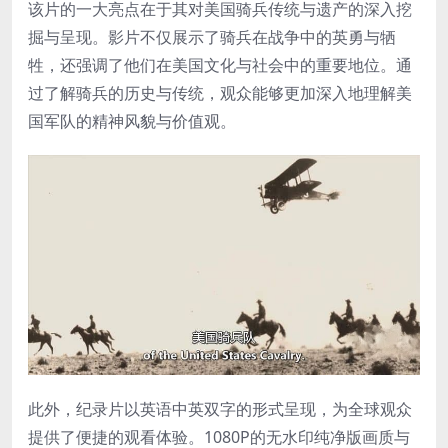
该片的一大亮点在于其对美国骑兵传统与遗产的深入挖
掘与呈现。影片不仅展示了骑兵在战争中的英勇与牺
牲，还强调了他们在美国文化与社会中的重要地位。通
过了解骑兵的历史与传统，观众能够更加深入地理解美
国军队的精神风貌与价值观。
此外，纪录片以英语中英双字的形式呈现，为全球观众
提供了便捷的观看体验。1080P的无水印纯净版画质与