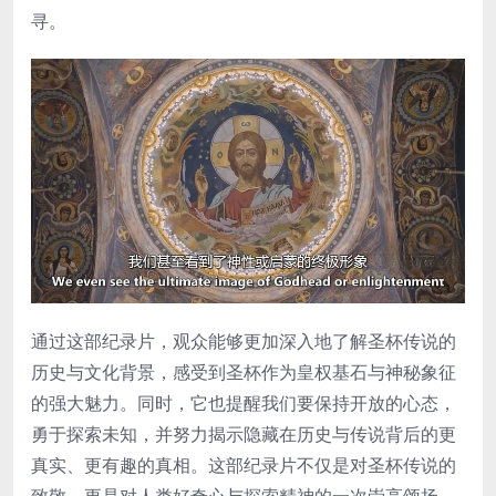
寻。
通过这部纪录片，观众能够更加深入地了解圣杯传说的
历史与文化背景，感受到圣杯作为皇权基石与神秘象征
的强大魅力。同时，它也提醒我们要保持开放的心态，
勇于探索未知，并努力揭示隐藏在历史与传说背后的更
真实、更有趣的真相。这部纪录片不仅是对圣杯传说的
致敬，更是对人类好奇心与探索精神的一次崇高颂扬。