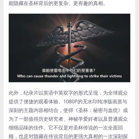
能隐藏在圣杯背后的更复杂、更有趣的真相。
此外，纪录片以英语中英双字的形式呈现，为全球观众
提供了便捷的观看体验。1080P的无水印纯净版画质与
深刻的主题内容相结合，使得《圣杯：秘密与血统》成
为了一部值得历史研究者、神秘学爱好者以及普通观众
细细品味的佳作。它不仅是对圣杯传说的一次全面回
顾，也是对隐藏在传说背后的更强大真相的一次深刻探