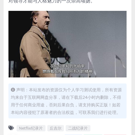
对领导才能与人格魅力的一次崇高颂扬。
声明：本站发布的资源仅为个人学习测试使用，所有资源
均来自于互联网网盘分享，请在下载后24小时内删除，不得
用于任何商业用途，否则后果自负，请支持购买正版！如若
本站内容侵犯了原著者的合法权益，可联系我们进行处理。
Netflix纪录片
丘吉尔
二战纪录片