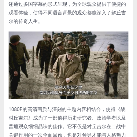
还通过多国字幕的形式呈现，为全球观众提供了便捷的
观看体验，使得不同语言背景的观众都能深入了解丘吉
尔的传奇人生。
1080P的高清画质与深刻的主题内容相结合，使得《战
时丘吉尔》成为了一部值得历史研究者、政治学者以及
普通观众细细品味的佳作。它不仅是对丘吉尔在二战中
关键作用的一次全面回顾，也是对领导才能与人格魅力