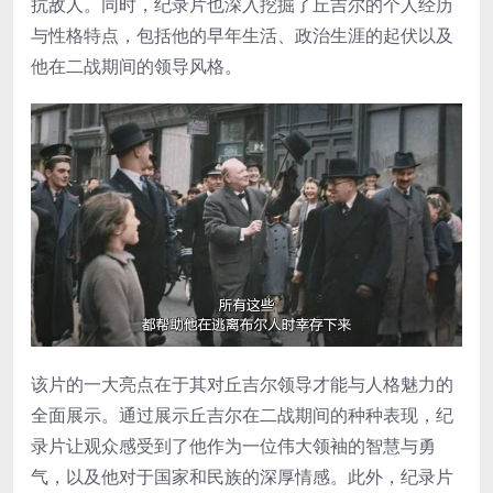
抗敌人。同时，纪录片也深入挖掘了丘吉尔的个人经历
与性格特点，包括他的早年生活、政治生涯的起伏以及
他在二战期间的领导风格。
该片的一大亮点在于其对丘吉尔领导才能与人格魅力的
全面展示。通过展示丘吉尔在二战期间的种种表现，纪
录片让观众感受到了他作为一位伟大领袖的智慧与勇
气，以及他对于国家和民族的深厚情感。此外，纪录片