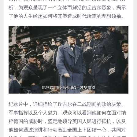
析，为观众呈现了一个立体而鲜活的丘吉尔形象，揭示
了他的人生经历如何将其塑造成时代所需的理想领袖。
纪录片中，详细描绘了丘吉尔在二战期间的政治决策、
军事指挥以及个人魅力。观众可以看到他如何在面对纳
粹德国的威胁时，坚定地领导英国人民进行抵抗，以及
他如何通过演讲和行动激励全国上下团结一心，共同对