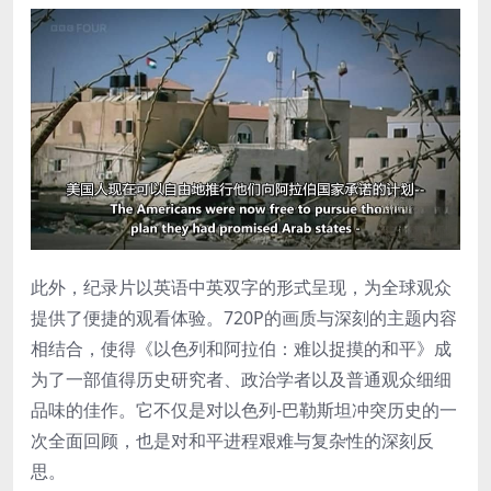
此外，纪录片以英语中英双字的形式呈现，为全球观众
提供了便捷的观看体验。720P的画质与深刻的主题内容
相结合，使得《以色列和阿拉伯：难以捉摸的和平》成
为了一部值得历史研究者、政治学者以及普通观众细细
品味的佳作。它不仅是对以色列-巴勒斯坦冲突历史的一
次全面回顾，也是对和平进程艰难与复杂性的深刻反
思。