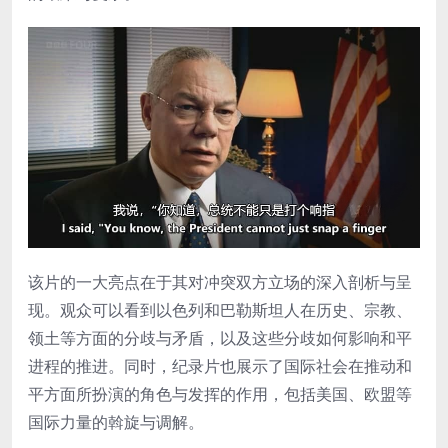
该片的一大亮点在于其对冲突双方立场的深入剖析与呈
现。观众可以看到以色列和巴勒斯坦人在历史、宗教、
领土等方面的分歧与矛盾，以及这些分歧如何影响和平
进程的推进。同时，纪录片也展示了国际社会在推动和
平方面所扮演的角色与发挥的作用，包括美国、欧盟等
国际力量的斡旋与调解。