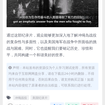
通过这部纪录片，观众能够更加深入地了解冲绳岛战役
的复杂性与多面性，以及美国海军在战争中所面临的挑
战与困难。同时，它也提醒我们要铭记历史、珍惜和
平，共同构建一个和谐美好的世界。
声明：本站发布的资源仅为个人学习测试使用，所有资源
均来自于互联网网盘分享，请在下载后24小时内删除，不得
用于任何商业用途，否则后果自负，请支持购买正版！如若
本站内容侵犯了原著者的合法权益，可联系我们进行处理。
冲绳战役
美国纪录片