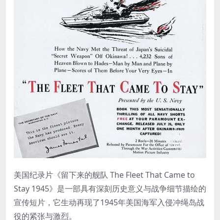
美国纪录片《留下来的舰队 The Fleet That Came to
Stay 1945》是一部具有深刻历史意义与战争细节描绘的
宣传短片，它生动再现了1945年美国海军入侵冲绳岛战
役的紧张与激烈。