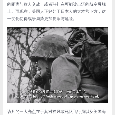
的距离与敌人交战，或者驻扎在可能被击沉的航空母舰
上。而现在，美国人正好处于日本人的大本营下方，这
一变化使得战争局势更加复杂与危险。
该片的一大亮点在于其对神风敢死队飞行员以及美国海