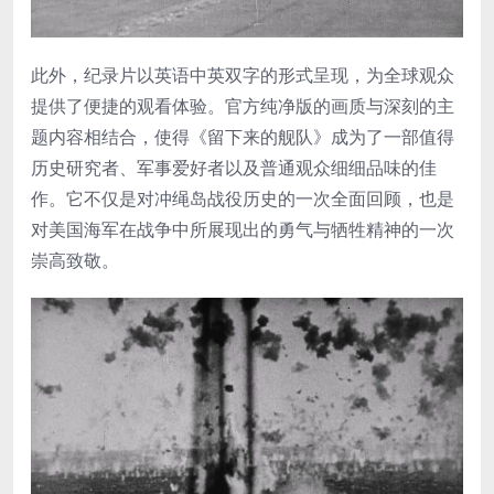
此外，纪录片以英语中英双字的形式呈现，为全球观众
提供了便捷的观看体验。官方纯净版的画质与深刻的主
题内容相结合，使得《留下来的舰队》成为了一部值得
历史研究者、军事爱好者以及普通观众细细品味的佳
作。它不仅是对冲绳岛战役历史的一次全面回顾，也是
对美国海军在战争中所展现出的勇气与牺牲精神的一次
崇高致敬。