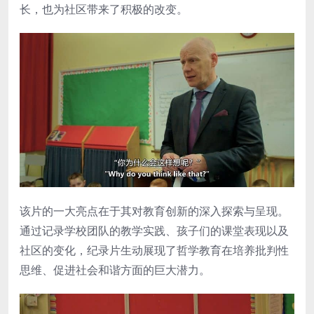
长，也为社区带来了积极的改变。
该片的一大亮点在于其对教育创新的深入探索与呈现。
通过记录学校团队的教学实践、孩子们的课堂表现以及
社区的变化，纪录片生动展现了哲学教育在培养批判性
思维、促进社会和谐方面的巨大潜力。