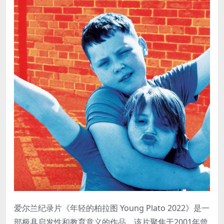
爱尔兰纪录片《年轻的柏拉图 Young Plato 2022》是一
部极具启发性和教育意义的作品。该片聚焦于2001年曾