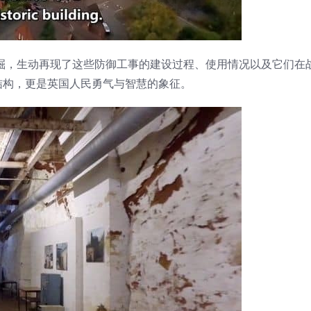
掘，生动再现了这些防御工事的建设过程、使用情况以及它们在
结构，更是英国人民勇气与智慧的象征。