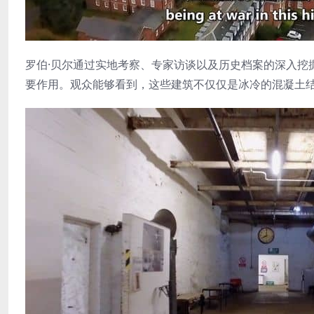
罗伯·贝尔通过实地考察、专家访谈以及历史档案的深入挖
要作用。观众能够看到，这些建筑不仅仅是冰冷的混凝土