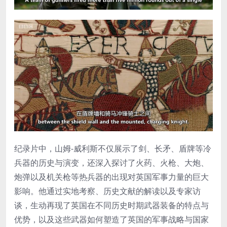
纪录片中，山姆-威利斯不仅展示了剑、长矛、盾牌等冷
兵器的历史与演变，还深入探讨了火药、火枪、大炮、
炮弹以及机关枪等热兵器的出现对英国军事力量的巨大
影响。他通过实地考察、历史文献的解读以及专家访
谈，生动再现了英国在不同历史时期武器装备的特点与
优势，以及这些武器如何塑造了英国的军事战略与国家