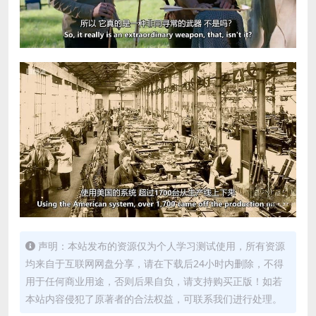
声明：本站发布的资源仅为个人学习测试使用，所有资源
均来自于互联网网盘分享，请在下载后24小时内删除，不得
用于任何商业用途，否则后果自负，请支持购买正版！如若
本站内容侵犯了原著者的合法权益，可联系我们进行处理。