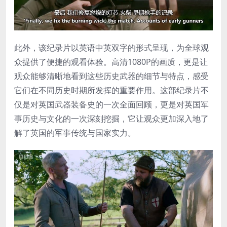
此外，该纪录片以英语中英双字的形式呈现，为全球观
众提供了便捷的观看体验。高清1080P的画质，更是让
观众能够清晰地看到这些历史武器的细节与特点，感受
它们在不同历史时期所发挥的重要作用。这部纪录片不
仅是对英国武器装备史的一次全面回顾，更是对英国军
事历史与文化的一次深刻挖掘，它让观众更加深入地了
解了英国的军事传统与国家实力。