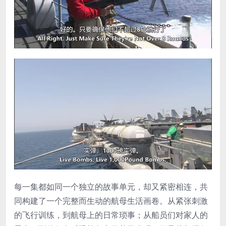
每一集都如同一个独立的故事单元，却又紧密相连，共
同构建了一个完整而生动的航母生活画卷。从紧张刺激
的飞行训练，到航母上的日常琐事；从船员们对家人的