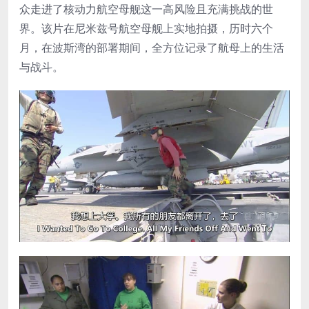
众走进了核动力航空母舰这一高风险且充满挑战的世
界。该片在尼米兹号航空母舰上实地拍摄，历时六个
月，在波斯湾的部署期间，全方位记录了航母上的生活
与战斗。