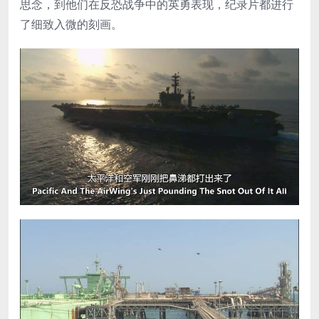
思念，到他们在反恐战争中的英勇表现，纪录片都进行
了细致入微的刻画。