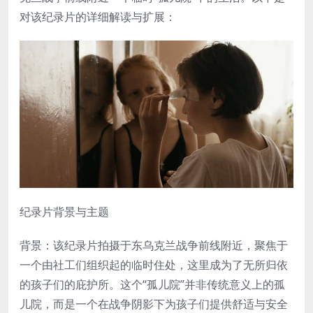
对该纪录片的详细解读与扩展：
纪录片背景与主题
背景：该纪录片拍摄于东乌克兰战争前线附近，聚焦于
一个由社工们组织起的临时住处，这里成为了无所归依
的孩子们的庇护所。这个“孤儿院”并非传统意义上的孤
儿院，而是一个在战争阴影下为孩子们提供舒适与安全