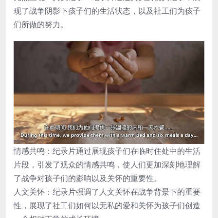
现了战争阴影下孩子们的生活状态，以及社工们为孩子
们所做的努力。
情感共鸣：纪录片通过展现孩子们在临时住处中的生活
片段，引发了观众的情感共鸣，使人们更加深刻地理解
了战争对孩子们的影响以及关怀的重要性。
人文关怀：纪录片强调了人文关怀在战争背景下的重要
性，展现了社工们如何以无私的爱和关怀为孩子们创造