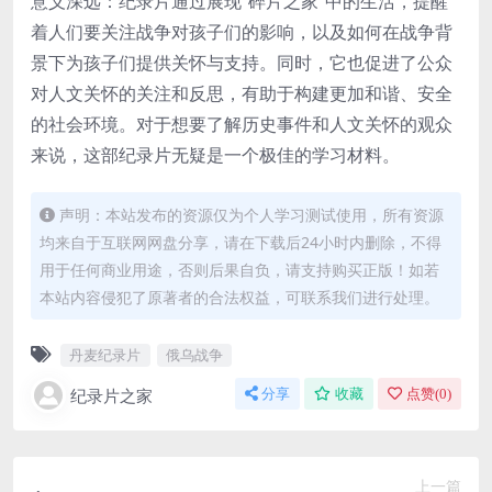
意义深远：纪录片通过展现“碎片之家”中的生活，提醒
着人们要关注战争对孩子们的影响，以及如何在战争背
景下为孩子们提供关怀与支持。同时，它也促进了公众
对人文关怀的关注和反思，有助于构建更加和谐、安全
的社会环境。对于想要了解历史事件和人文关怀的观众
来说，这部纪录片无疑是一个极佳的学习材料。
声明：本站发布的资源仅为个人学习测试使用，所有资源
均来自于互联网网盘分享，请在下载后24小时内删除，不得
用于任何商业用途，否则后果自负，请支持购买正版！如若
本站内容侵犯了原著者的合法权益，可联系我们进行处理。
丹麦纪录片
俄乌战争
纪录片之家
分享
收藏
点赞(
0
)
上一篇