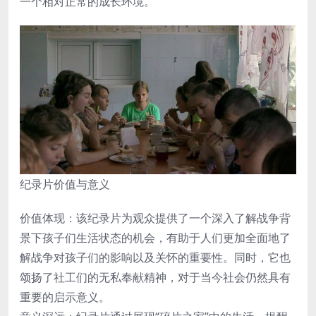
一个相对正常的成长环境。
纪录片价值与意义
价值体现：该纪录片为观众提供了一个深入了解战争背
景下孩子们生活状态的机会，有助于人们更加全面地了
解战争对孩子们的影响以及关怀的重要性。同时，它也
颂扬了社工们的无私奉献精神，对于当今社会仍然具有
重要的启示意义。