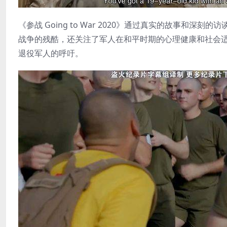
《参战 Going to War 2020》通过真实的故事
战争的残酷，还关注了军人在和平时期的心理健康和社会
退役军人的呼吁。