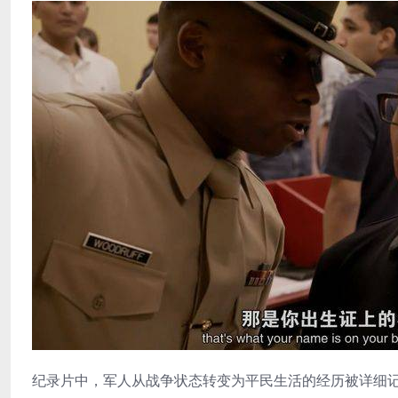
纪录片中，军人从战争状态转变为平民生活的经历被详细