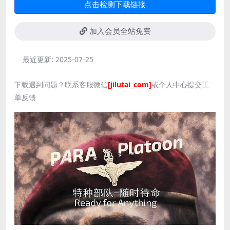
点击检测下载链接
加入会员全站免费
最近更新:
2025-07-25
下载遇到问题？联系客服微信
[jilutai_com]
或个人中心提交工
单反馈