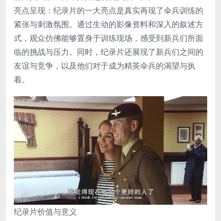
亮点呈现：纪录片的一大亮点是真实再现了伞兵训练的
紧张与刺激氛围。通过生动的影像资料和深入的叙述方
式，观众仿佛能够置身于训练现场，感受到新兵们所面
临的挑战与压力。同时，纪录片还展现了新兵们之间的
友谊与竞争，以及他们对于成为精英伞兵的渴望与执
着。
纪录片价值与意义