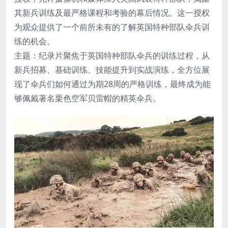
其新兵训练及最严格课程和考验的幕后情况。这一授权
为观众提供了一个前所未有的了解英国特种部队伞兵训
练的机会。
主题：纪录片聚焦于英国特种部队伞兵的训练过程，从
新兵招募、基础训练、技能提升到实战演练，全方位展
现了伞兵们如何通过为期28周的严格训练，最终成为能
够佩戴著名栗色空军贝雷帽的精英伞兵。