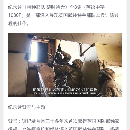
纪录片《特种部队 随时待命》全8集（英语中字
1080P）是一部深入展现英国武装特种部队伞兵训练过
程的佳作。
纪录片背景与主题
背景：该纪录片是三十多年来首次获得英国国防部独家
授权，允许摄像机和媒体深入英国武装特种部队，揭露