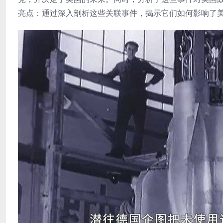
亮点：通过深入剖析这些关联事件，揭示它们如何影响了