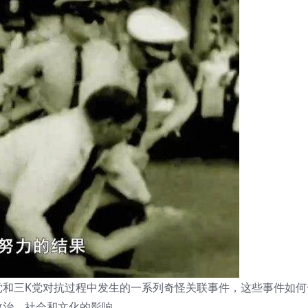
和三K党对抗过程中发生的一系列奇怪关联事件，这些事件如何
政治、社会和文化的影响。