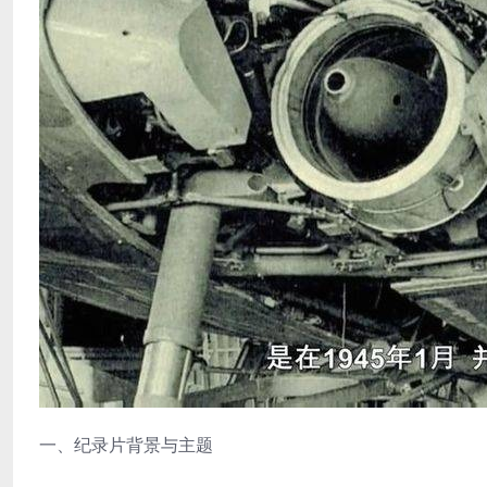
一、纪录片背景与主题