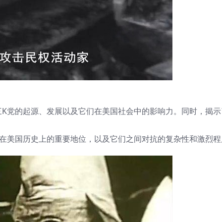
三K党的起源、发展以及它们在美国社会中的影响力。同时，揭示
党在美国历史上的重要地位，以及它们之间对抗的复杂性和激烈程