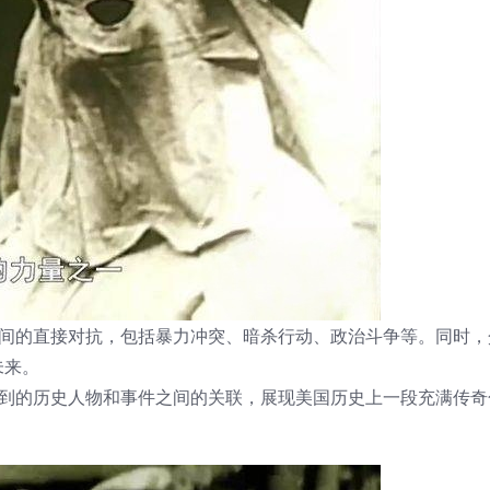
之间的直接对抗，包括暴力冲突、暗杀行动、政治斗争等。同时，
未来。
及到的历史人物和事件之间的关联，展现美国历史上一段充满传奇