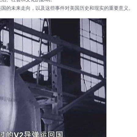
美国的未来走向，以及这些事件对美国历史和现实的重要意义。