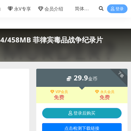
物
永V专享
会员介绍
登录
 MP4/458MB 菲律宾毒品战争纪录片
下载
29.9
金币
VIP会员
永久会员
免费
免费
登录后购买
点击检测下载链接