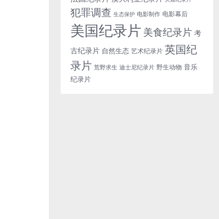
犯罪调查
电影幕后
电影制作
生态保护
美国纪录片
美食纪录片
考
英国纪
古纪录片
自然生态
艺术纪录片
录片
音乐
野生动物
迪士尼纪录片
荒野求生
纪录片