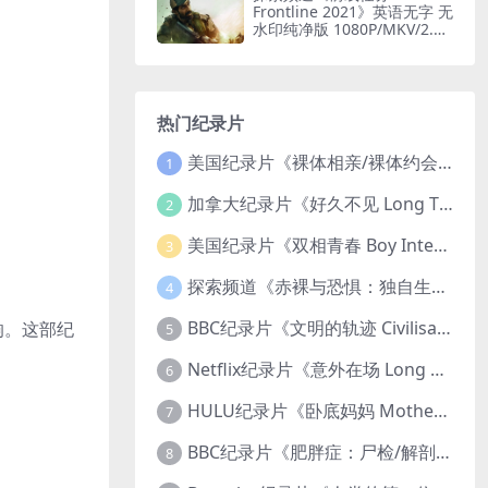
Frontline 2021》英语无字 无
水印纯净版 1080P/MKV/2.51
G 印度边境部队
热门纪录片
美国纪录片《裸体相亲/裸体约会 Dating Naked 2014-2016》第1-3季全33集 英语中英双字 无水印纯净版 1080P/MKV/85.6G 裸体相亲真人秀
1
加拿大纪录片《好久不见 Long Time Comin 1993》英语中英双字 官方纯净版 1080P/MKV/1G 女同性艺术家
2
美国纪录片《双相青春 Boy Interrupted 2009》英语中英双字 官方纯净版 1080P/MKV/1.43G 青少年躁郁症
3
探索频道《赤裸与恐惧：独自生存/赤裸荒野求生 Naked and Afraid: Solo 2023》第一季全8集 英语中英双字 官方纯净版 高码1080P/MKV/45.4G
4
BBC纪录片《文明的轨迹 Civilisations 1969》全13集 英语中英双字 高清收藏版 1080P/MKV/64.1G 西方艺术史话
响。这部纪
5
Netflix纪录片《意外在场 Long Shot 2017》英语中字 720P/NKV/1.06GB 美国谋杀误判案件
6
HULU纪录片《卧底妈妈 Mother Undercover 2023》全4集 英语中英双字 官方纯净版 1080P/MKV/7.6G 拯救孩子
7
BBC纪录片《肥胖症：尸检/解剖肥胖 Obesity: The Post Mortem 2016》英语中英双字 无水印纯净版 1080P/MKV/1.03G
8