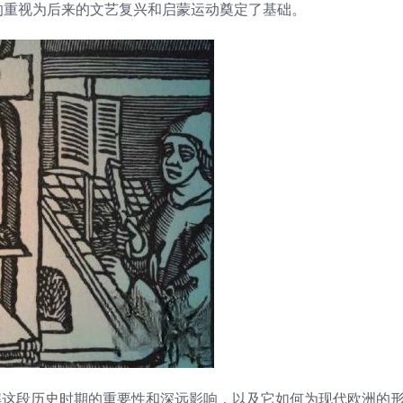
的重视为后来的文艺复兴和启蒙运动奠定了基础。
解这段历史时期的重要性和深远影响，以及它如何为现代欧洲的