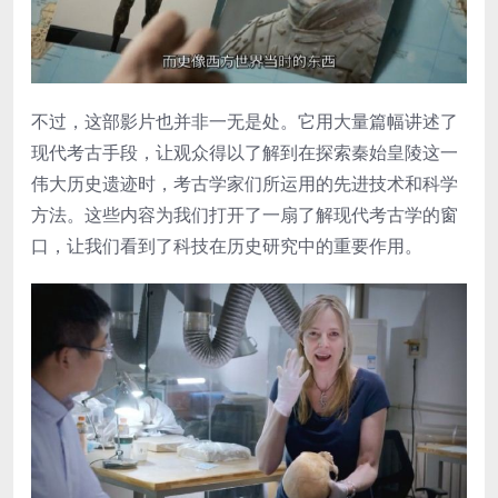
不过，这部影片也并非一无是处。它用大量篇幅讲述了
现代考古手段，让观众得以了解到在探索秦始皇陵这一
伟大历史遗迹时，考古学家们所运用的先进技术和科学
方法。这些内容为我们打开了一扇了解现代考古学的窗
口，让我们看到了科技在历史研究中的重要作用。