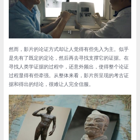
然而，影片的论证方式却让人觉得有些先入为主。似乎
是先有了既定的定论，然后再去寻找支撑它的证据。在
寻找人类学证据的过程中，还意外频出，使得整个论证
过程显得有些牵强。从整体来看，影片所呈现的考古证
据和得出的结论，很难让人完全信服。