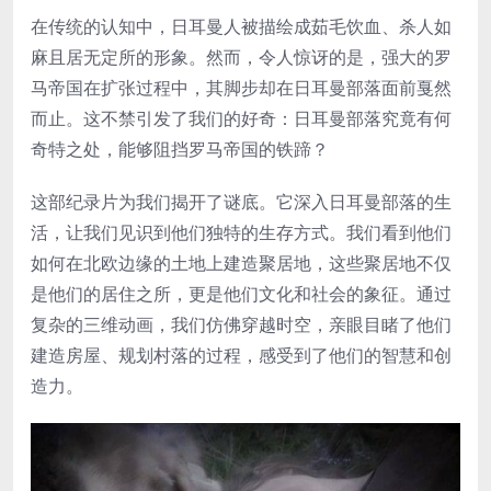
在传统的认知中，日耳曼人被描绘成茹毛饮血、杀人如
麻且居无定所的形象。然而，令人惊讶的是，强大的罗
马帝国在扩张过程中，其脚步却在日耳曼部落面前戛然
而止。这不禁引发了我们的好奇：日耳曼部落究竟有何
奇特之处，能够阻挡罗马帝国的铁蹄？
这部纪录片为我们揭开了谜底。它深入日耳曼部落的生
活，让我们见识到他们独特的生存方式。我们看到他们
如何在北欧边缘的土地上建造聚居地，这些聚居地不仅
是他们的居住之所，更是他们文化和社会的象征。通过
复杂的三维动画，我们仿佛穿越时空，亲眼目睹了他们
建造房屋、规划村落的过程，感受到了他们的智慧和创
造力。