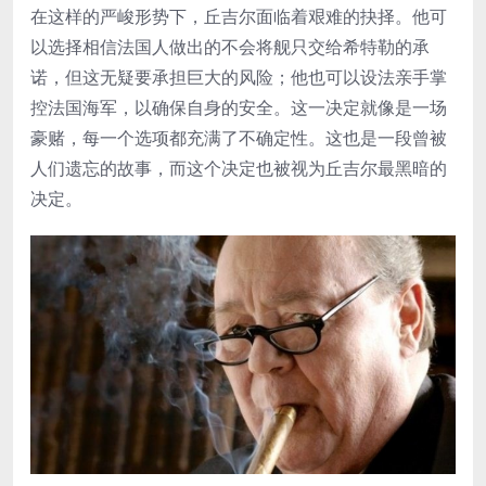
在这样的严峻形势下，丘吉尔面临着艰难的抉择。他可
以选择相信法国人做出的不会将舰只交给希特勒的承
诺，但这无疑要承担巨大的风险；他也可以设法亲手掌
控法国海军，以确保自身的安全。这一决定就像是一场
豪赌，每一个选项都充满了不确定性。这也是一段曾被
人们遗忘的故事，而这个决定也被视为丘吉尔最黑暗的
决定。