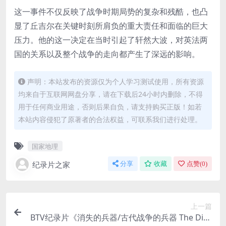
这一事件不仅反映了战争时期局势的复杂和残酷，也凸
显了丘吉尔在关键时刻所肩负的重大责任和面临的巨大
压力。他的这一决定在当时引起了轩然大波，对英法两
国的关系以及整个战争的走向都产生了深远的影响。
声明：本站发布的资源仅为个人学习测试使用，所有资源
均来自于互联网网盘分享，请在下载后24小时内删除，不得
用于任何商业用途，否则后果自负，请支持购买正版！如若
本站内容侵犯了原著者的合法权益，可联系我们进行处理。
国家地理
纪录片之家
分享
收藏
点赞(
0
)
上一篇
BTV纪录片《消失的兵器/古代战争的兵器 The Disa