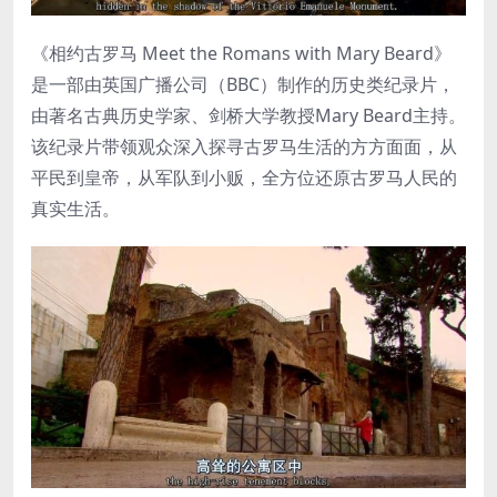
《相约古罗马 Meet the Romans with Mary Beard》
是一部由英国广播公司（BBC）制作的历史类纪录片，
由著名古典历史学家、剑桥大学教授Mary Beard主持。
该纪录片带领观众深入探寻古罗马生活的方方面面，从
平民到皇帝，从军队到小贩，全方位还原古罗马人民的
真实生活。