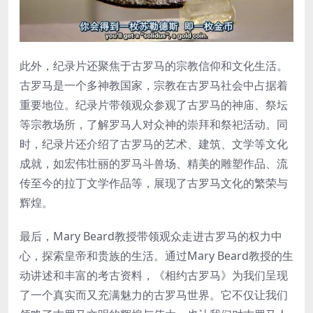
此外，纪录片还聚焦于古罗马的宗教信仰和文化生活。
古罗马是一个多神教国家，宗教在古罗马社会中占据着
重要地位。纪录片带领观众参观了古罗马的神庙、祭坛
等宗教场所，了解罗马人对众神的崇拜和祭祀活动。同
时，纪录片还介绍了古罗马的艺术、建筑、文学等文化
成就，如宏伟壮丽的罗马斗兽场、精美的雕塑作品、流
传至今的拉丁文学作品等，展现了古罗马文化的繁荣与
辉煌。
最后，Mary Beard教授带领观众走进古罗马的权力中
心，探索皇帝和贵族的生活。通过Mary Beard教授的生
动讲述和丰富的考古资料，《相约古罗马》为我们呈现
了一个真实而又充满魅力的古罗马世界。它不仅让我们