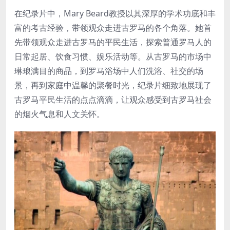
在纪录片中，Mary Beard教授以其深厚的学术功底和丰
富的考古经验，带领观众走进古罗马的各个角落。她首
先带领观众走进古罗马的平民生活，探索普通罗马人的
日常起居、饮食习惯、娱乐活动等。从古罗马的市场中
琳琅满目的商品，到罗马浴场中人们洗浴、社交的场
景，再到家庭中温馨的聚餐时光，纪录片细致地展现了
古罗马平民生活的点点滴滴，让观众感受到古罗马社会
的烟火气息和人文关怀。