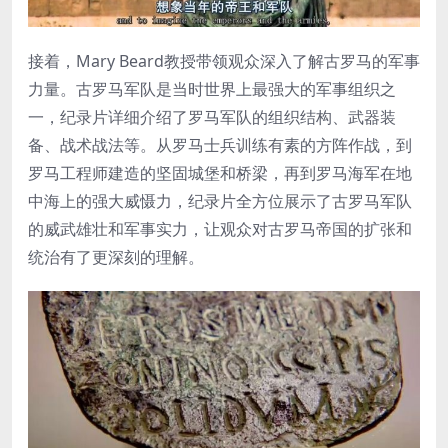
接着，Mary Beard教授带领观众深入了解古罗马的军事
力量。古罗马军队是当时世界上最强大的军事组织之
一，纪录片详细介绍了罗马军队的组织结构、武器装
备、战术战法等。从罗马士兵训练有素的方阵作战，到
罗马工程师建造的坚固城堡和桥梁，再到罗马海军在地
中海上的强大威慑力，纪录片全方位展示了古罗马军队
的威武雄壮和军事实力，让观众对古罗马帝国的扩张和
统治有了更深刻的理解。