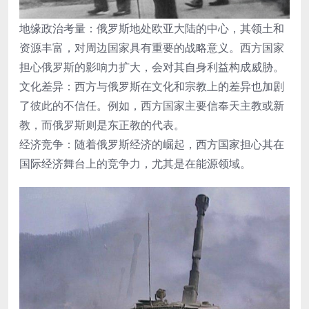
地缘政治考量：俄罗斯地处欧亚大陆的中心，其领土和
资源丰富，对周边国家具有重要的战略意义。西方国家
担心俄罗斯的影响力扩大，会对其自身利益构成威胁。
文化差异：西方与俄罗斯在文化和宗教上的差异也加剧
了彼此的不信任。例如，西方国家主要信奉天主教或新
教，而俄罗斯则是东正教的代表。
经济竞争：随着俄罗斯经济的崛起，西方国家担心其在
国际经济舞台上的竞争力，尤其是在能源领域。