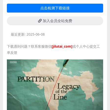
点击检测下载链接
加入会员全站免费
最近更新:
2025-06-08
下载遇到问题？联系客服微信
[jilutai_com]
或个人中心提交工
单反馈