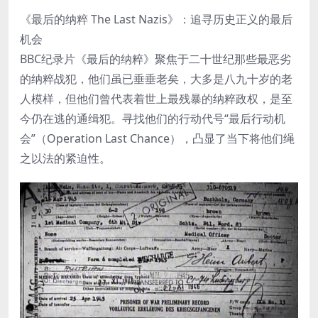
《最后的纳粹 The Last Nazis》：追寻历史正义的最后
机会
BBC纪录片《最后的纳粹》聚焦于二十世纪那些最恶劣
的纳粹战犯，他们虽已垂垂老矣，大多是八九十岁的老
人模样，但他们曾代表着世上最残暴的纳粹政权，是至
今仍在逃的通缉犯。寻找他们的行动代号“最后行动机
会”（Operation Last Chance），凸显了当下将他们绳
之以法的紧迫性。