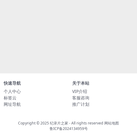
快速导航
关于本站
个人中心
VIP介绍
标签云
客服咨询
网址导航
推广计划
Copyright © 2025
纪录片之家
- All rights reserved
网站地图
鲁ICP备2024134959号