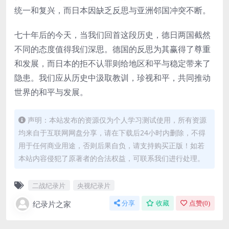
统一和复兴，而日本因缺乏反思与亚洲邻国冲突不断。
七十年后的今天，当我们回首这段历史，德日两国截然
不同的态度值得我们深思。德国的反思为其赢得了尊重
和发展，而日本的拒不认罪则给地区和平与稳定带来了
隐患。我们应从历史中汲取教训，珍视和平，共同推动
世界的和平与发展。
声明：本站发布的资源仅为个人学习测试使用，所有资源
均来自于互联网网盘分享，请在下载后24小时内删除，不得
用于任何商业用途，否则后果自负，请支持购买正版！如若
本站内容侵犯了原著者的合法权益，可联系我们进行处理。
二战纪录片
央视纪录片
纪录片之家
分享
收藏
点赞(
0
)