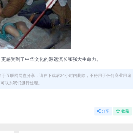
，更感受到了中华文化的源远流长和强大生命力。
自于互联网网盘分享，请在下载后24小时内删除，不得用于任何商业用途
，可联系我们进行处理。
分享
收藏