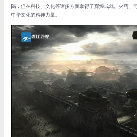
隅，但在科技、文化等诸多方面取得了辉煌成就。火药、
中华文化的精神力量。