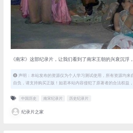
《南宋》这部纪录片，让我们看到了南宋王朝的兴衰沉浮
声明：本站发布的资源仅为个人学习测试使用，所有资源均来
自负，请支持购买正版！如若本站内容侵犯了原著者的合法权益
中国历史
南宋纪录片
历史纪录片
纪录片之家