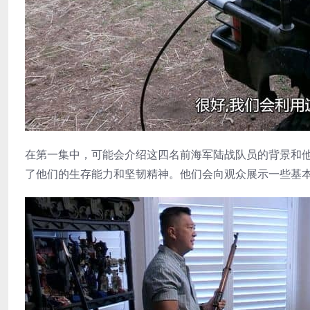
在第一集中，可能会介绍这四名前海军陆战队员的背景和
了他们的生存能力和坚韧精神。他们会向观众展示一些基