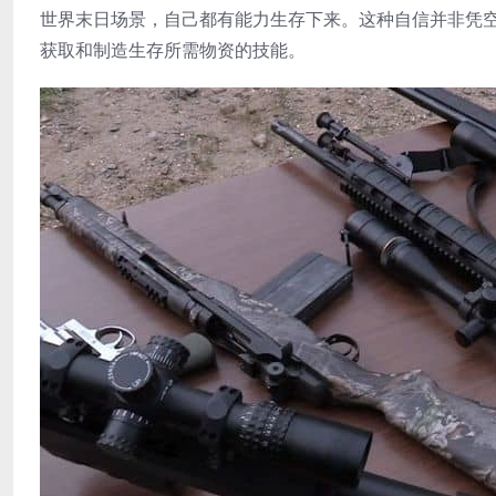
世界末日场景，自己都有能力生存下来。这种自信并非凭
获取和制造生存所需物资的技能。