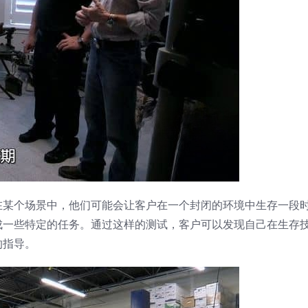
在某个场景中，他们可能会让客户在一个封闭的环境中生存一段
成一些特定的任务。通过这样的测试，客户可以发现自己在生存
的指导。