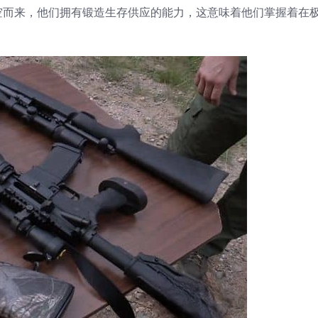
空而来，他们拥有锻造生存供应的能力，这意味着他们掌握着在