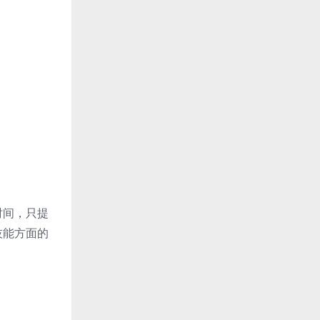
时间，只提
技能方面的