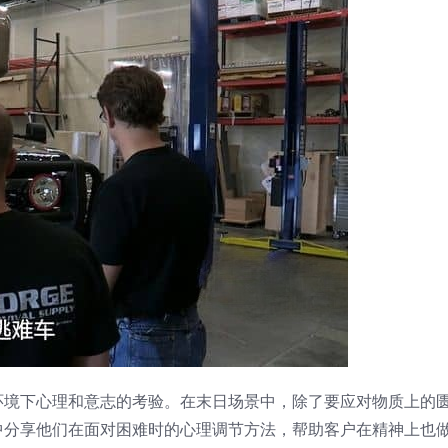
环境下心理和意志的考验。在末日场景中，除了要应对物质上的
中分享他们在面对困难时的心理调节方法，帮助客户在精神上也