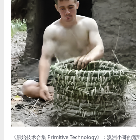
《原始技术合集 Primitive Technology》：澳洲小哥的