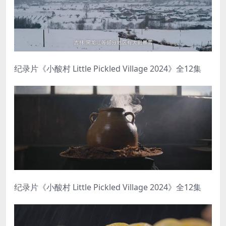
纪录片《小酸村 Little Pickled Village 2024》全12集
纪录片《小酸村 Little Pickled Village 2024》全12集