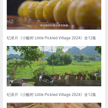
纪录片《小酸村 Little Pickled Village 2024》全12集
纪录片《小酸村 Little Pickled Village 2024》全12集