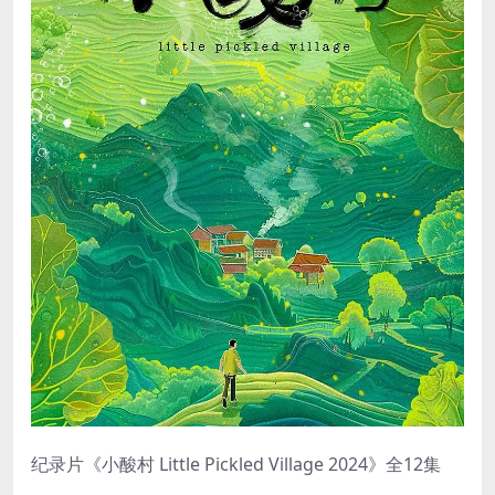
纪录片《小酸村 Little Pickled Village 2024》全12集