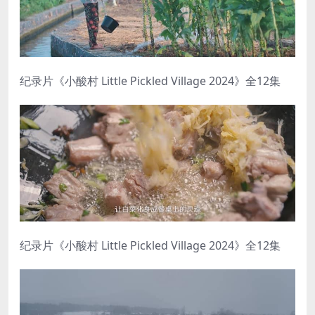
纪录片《小酸村 Little Pickled Village 2024》全12集
纪录片《小酸村 Little Pickled Village 2024》全12集