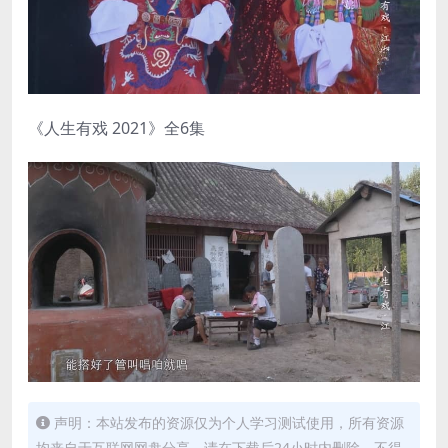
《人生有戏 2021》全6集
声明：本站发布的资源仅为个人学习测试使用，所有资源
均来自于互联网网盘分享，请在下载后24小时内删除，不得