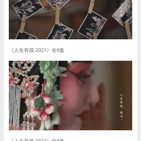
《人生有戏 2021》全6集
《人生有戏 2021》全6集