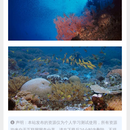
声明：本站发布的资源仅为个人学习测试使用，所有资源
均来自于互联网网盘分享，请在下载后24小时内删除，不得