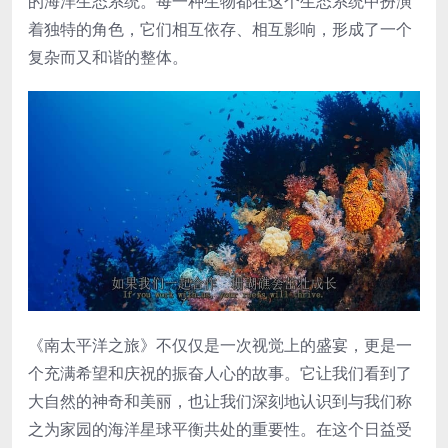
的海洋生态系统。每一种生物都在这个生态系统中扮演
着独特的角色，它们相互依存、相互影响，形成了一个
复杂而又和谐的整体。
《南太平洋之旅》不仅仅是一次视觉上的盛宴，更是一
个充满希望和庆祝的振奋人心的故事。它让我们看到了
大自然的神奇和美丽，也让我们深刻地认识到与我们称
之为家园的海洋星球平衡共处的重要性。在这个日益受