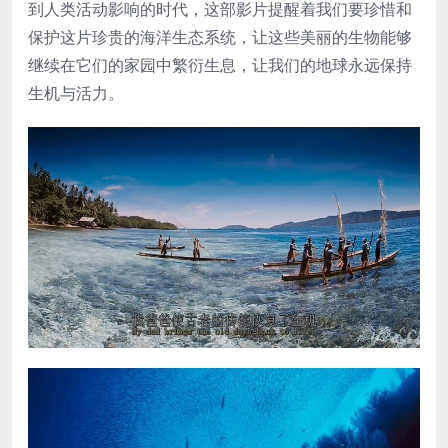
到人类活动影响的时代，这部影片提醒着我们要珍惜和
保护这片珍贵的海洋生态系统，让这些美丽的生物能够
继续在它们的家园中繁衍生息，让我们的地球永远保持
生机与活力。