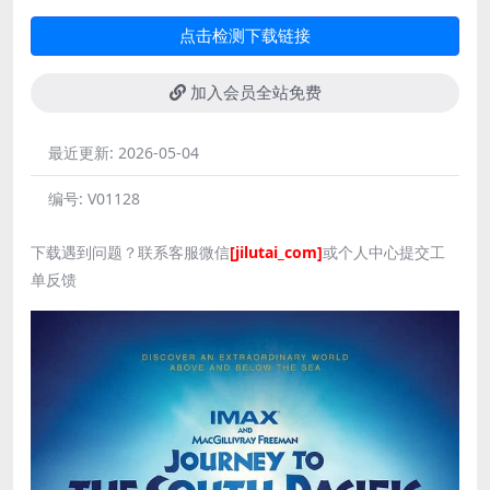
点击检测下载链接
加入会员全站免费
最近更新:
2026-05-04
编号:
V01128
下载遇到问题？联系客服微信
[jilutai_com]
或个人中心提交工
单反馈