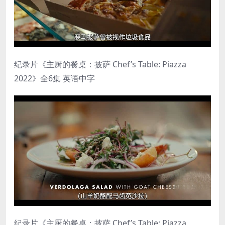
纪录片《主厨的餐桌：披萨 Chef’s Table: Piazza
2022》全6集 英语中字
纪录片《主厨的餐桌：披萨 Chef’s Table: Piazza