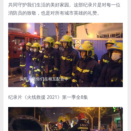
共同守护我们生活的美好家园。这部纪录片是对每一位
消防员的致敬，也是对所有城市英雄的礼赞。
纪录片《火线救援 2021》第一季全8集