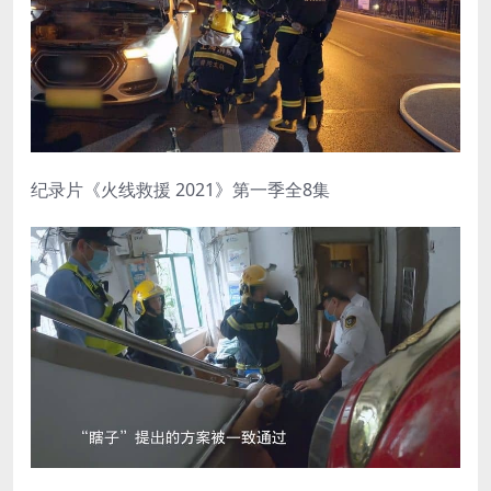
纪录片《火线救援 2021》第一季全8集