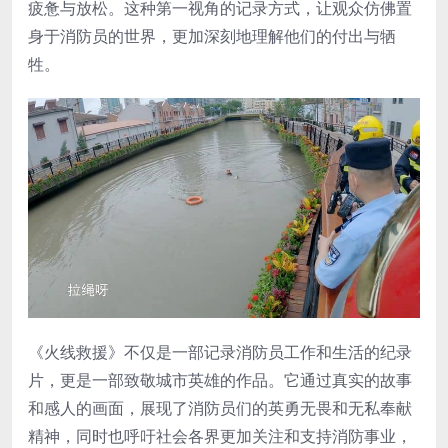
疲惫与放松。这种第一视角的记录方式，让观众仿佛置
身于消防员的世界，更加深刻地理解他们的付出与牺
牲。
《火线救援》不仅是一部记录消防员工作和生活的纪录
片，更是一部致敬城市英雄的作品。它通过真实的故事
和感人的画面，展现了消防员们的英勇无畏和无私奉献
精神，同时也呼吁社会各界更加关注和支持消防事业，