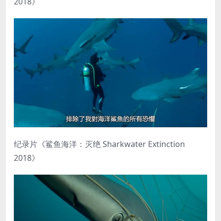
2018》
纪录片《鲨鱼海洋：灭绝 Sharkwater Extinction
2018》