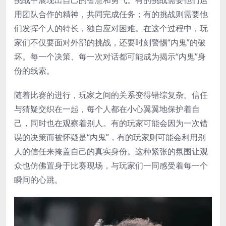
挑战中展现出自己的智慧和勇气。有的挑战需要他们运
用团队合作的精神，共同完成任务；有的挑战则需要他
们发挥个人的特长，独自应对困难。在这个过程中，玩
家们不仅要面对外部的挑战，还要时刻警惕“内鬼”的破
坏。每一个决策、每一次对话都可能成为揭示“内鬼”身
份的线索。
随着比赛的进行，玩家之间的关系变得错综复杂。信任
与猜疑交织在一起，每个人都在小心翼翼地保护着自
己，同时也在观察着别人。有的玩家可能会因为一次错
误的决策而被怀疑是“内鬼”，有的玩家则可能会利用别
人的信任来掩盖自己的真实身份。这种紧张的氛围让观
众也仿佛置身于比赛现场，与玩家们一同感受着每一个
瞬间的心跳。