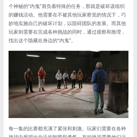
个神秘的“内鬼”肩负着特殊的任务，那就是破坏该组织
的赚钱活动。他需要在不被其他玩家察觉的情况下，巧
妙地实施自己的破坏计划，以阻碍团队的发展。而其他
玩家则需要在完成各种挑战的同时，通过观察和推理，
找出这个隐藏在身边的“内鬼”。
每一集的比赛都充满了紧张和刺激。玩家们需要在各种