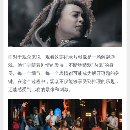
而对于观众来说，观看这部纪录片就像是一场解谜游
戏。他们会随着剧情的发展，不断地猜测“内鬼”的身
份。每一个细节、每一个表情都可能成为解开谜题的关
键。在这个过程中，观众不仅能够享受到推理的乐趣，
还能感受到比赛的紧张和刺激。