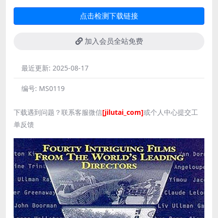
点击检测下载链接
加入会员全站免费
最近更新:
2025-08-17
编号:
MS0119
下载遇到问题？联系客服微信
[jilutai_com]
或个人中心提交工
单反馈