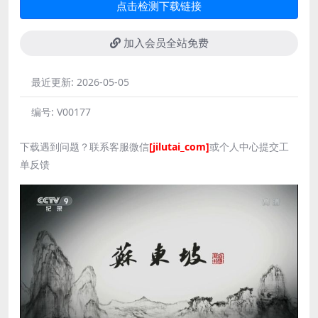
点击检测下载链接
加入会员全站免费
最近更新:
2026-05-05
编号:
V00177
下载遇到问题？联系客服微信
[jilutai_com]
或个人中心提交工
单反馈