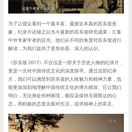
为了让观众看到一个最丰富、最接近本真的苏东坡形
象，纪录片还辅之以当今最新的苏东坡研究成果，汇集
中外专家学者的目光。他们从不同的角度对苏东坡进行
解读，为我们提供了更加全面、深入的认识。
《苏东坡 2017》不仅仅是一部关于历史人物的纪录片，
更是一次对中国传统文化的深度探寻。通过这部纪录
片，我们可以感受到苏东坡的人格魅力和精神力量，也
能更加深刻地理解中国传统文化的博大精深。它让我们
明白，无论身处何种困境，都应该保持乐观豁达的心
态，用积极的态度去面对生活，追求精神上的富足。