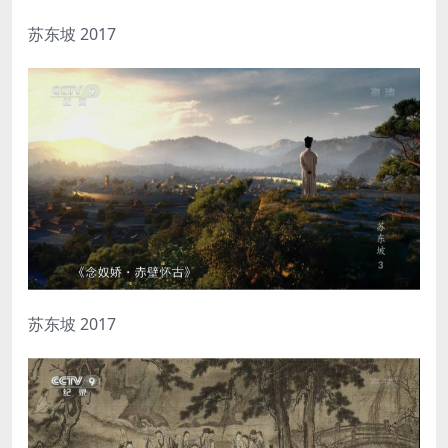
苏东坡 2017
苏东坡 2017