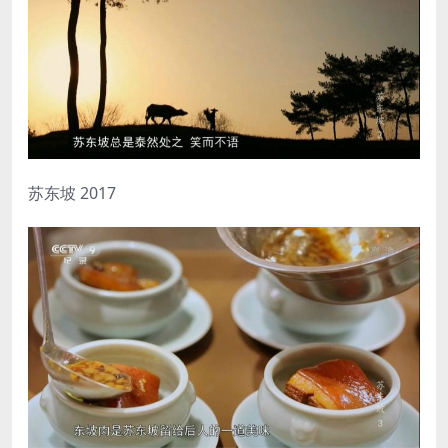
苏东坡 2017