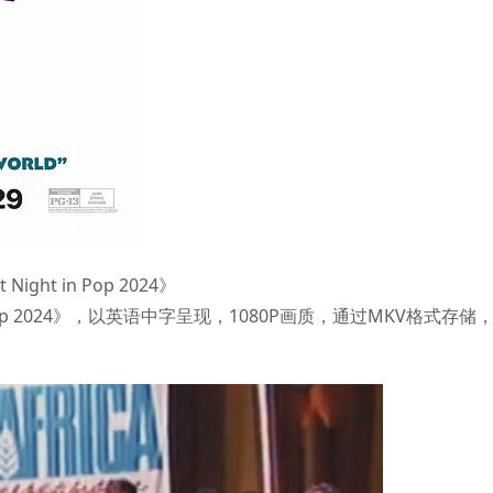
ht in Pop 2024》
in Pop 2024》，以英语中字呈现，1080P画质，通过MKV格式存