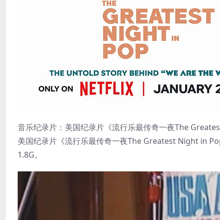
音乐纪录片：美国纪录片《流行乐最传奇一夜The Greatest Nig
美国纪录片《流行乐最传奇一夜The Greatest Night 
1.8G。