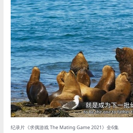
纪录片《求偶游戏 The Mating Game 2021》全6集