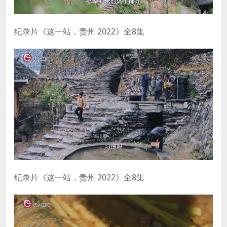
纪录片《这一站，贵州 2022》全8集
纪录片《这一站，贵州 2022》全8集