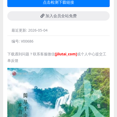
点击检测下载链接
加入会员全站免费
最近更新:
2026-05-04
编号:
V00686
下载遇到问题？联系客服微信
[jilutai_com]
或个人中心提交工
单反馈