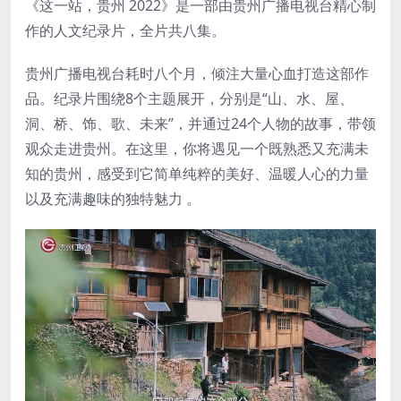
《这一站，贵州 2022》是一部由贵州广播电视台精心制
作的人文纪录片，全片共八集。
贵州广播电视台耗时八个月，倾注大量心血打造这部作
品。纪录片围绕8个主题展开，分别是“山、水、屋、
洞、桥、饰、歌、未来”，并通过24个人物的故事，带领
观众走进贵州。在这里，你将遇见一个既熟悉又充满未
知的贵州，感受到它简单纯粹的美好、温暖人心的力量
以及充满趣味的独特魅力 。