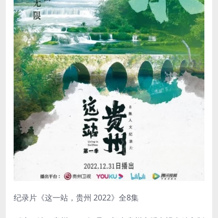
纪录片《这一站，贵州 2022》全8集