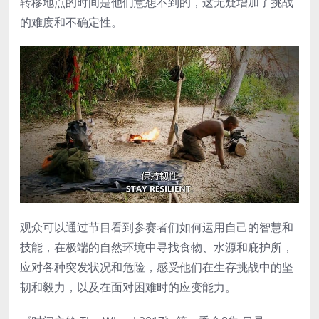
转移地点的时间是他们意想不到的，这无疑增加了挑战
的难度和不确定性。
观众可以通过节目看到参赛者们如何运用自己的智慧和
技能，在极端的自然环境中寻找食物、水源和庇护所，
应对各种突发状况和危险，感受他们在生存挑战中的坚
韧和毅力，以及在面对困难时的应变能力。