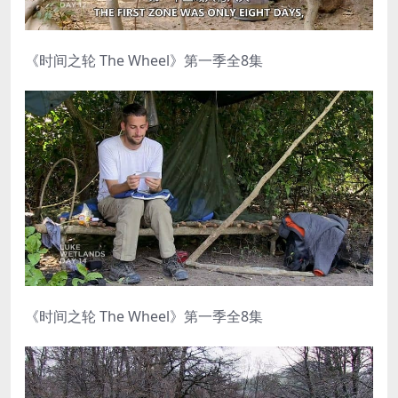
《时间之轮 The Wheel》第一季全8集
《时间之轮 The Wheel》第一季全8集