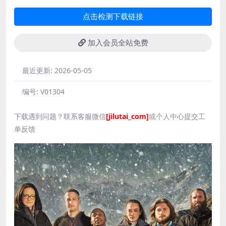
点击检测下载链接
加入会员全站免费
最近更新:
2026-05-05
编号:
V01304
下载遇到问题？联系客服微信
[jilutai_com]
或个人中心提交工
单反馈