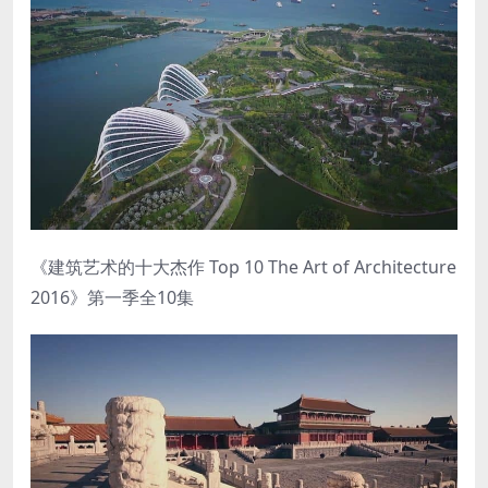
《建筑艺术的十大杰作 Top 10 The Art of Architecture
2016》第一季全10集