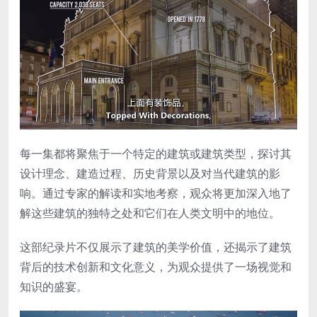
每一集都将聚焦于一个特定的建筑或建筑类型，探讨其
设计理念、建造过程、历史背景以及对当代建筑的影
响。通过专家的解读和实地考察，观众将更加深入地了
解这些建筑的独特之处和它们在人类文明中的地位。
这部纪录片不仅展示了建筑的美学价值，还揭示了建筑
背后的技术创新和文化意义，为观众提供了一场视觉和
知识的盛宴。