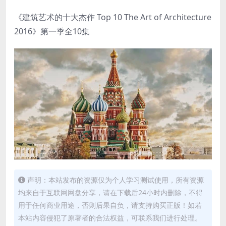
《建筑艺术的十大杰作 Top 10 The Art of Architecture
2016》第一季全10集
声明：本站发布的资源仅为个人学习测试使用，所有资源
均来自于互联网网盘分享，请在下载后24小时内删除，不得
用于任何商业用途，否则后果自负，请支持购买正版！如若
本站内容侵犯了原著者的合法权益，可联系我们进行处理。