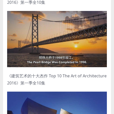
2016》第一季全10集
《建筑艺术的十大杰作 Top 10 The Art of Architecture
2016》第一季全10集