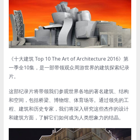
《十大建筑 Top 10 The Art of Architecture 2016》第
一季全10集，是一部带领观众周游世界的建筑探索纪录
片。
这部纪录片将带领我们参观世界各地的著名建筑、结构
和空间，包括桥梁、博物馆、体育场等。通过领先的工
程、建筑和历史专家，我们将深入研究这些杰作的设计
和建筑方面，了解它们如何成为人类想象力的结晶。