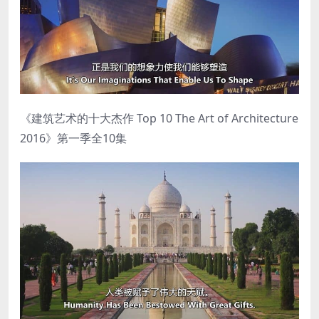
《建筑艺术的十大杰作 Top 10 The Art of Architecture
2016》第一季全10集