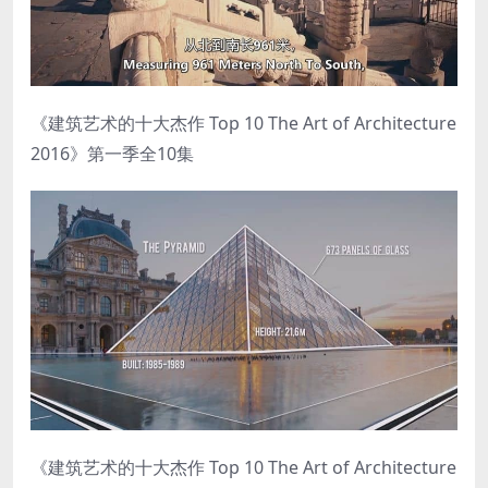
《建筑艺术的十大杰作 Top 10 The Art of Architecture
2016》第一季全10集
《建筑艺术的十大杰作 Top 10 The Art of Architecture