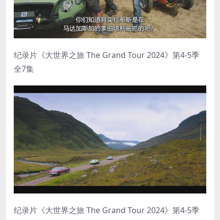
纪录片《大世界之旅 The Grand Tour 2024》第4-5季
全7集
纪录片《大世界之旅 The Grand Tour 2024》第4-5季