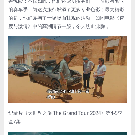
番惊险；不仅如此，他们还成功招募到了一名颇有名气
的赛车手，为这次旅行增添了更多专业色彩；最为精彩
的是，他们参与了一场场面壮观的活动，如同电影《速
度与激情》中的高潮情节一般，令人热血沸腾 。
纪录片《大世界之旅 The Grand Tour 2024》第4-5季
全7集