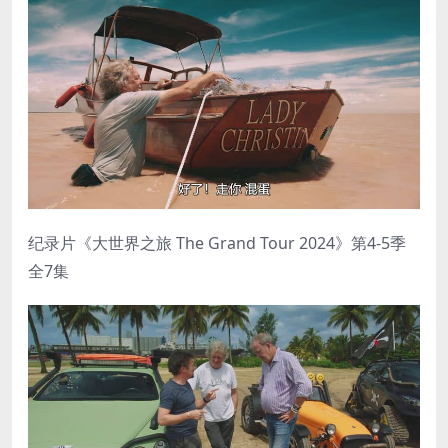
纪录片《大世界之旅 The Grand Tour 2024》第4-5季
全7集