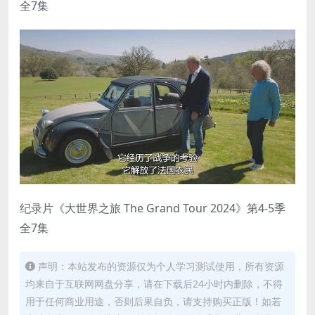
全7集
纪录片《大世界之旅 The Grand Tour 2024》第4-5季
全7集
声明：本站发布的资源仅为个人学习测试使用，所有资源
均来自于互联网网盘分享，请在下载后24小时内删除，不得
用于任何商业用途，否则后果自负，请支持购买正版！如若