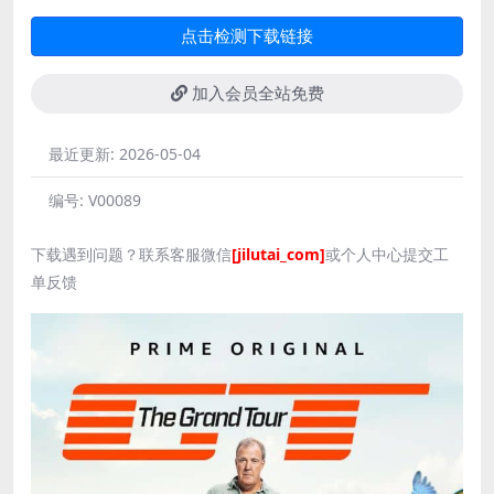
点击检测下载链接
加入会员全站免费
最近更新:
2026-05-04
编号:
V00089
下载遇到问题？联系客服微信
[jilutai_com]
或个人中心提交工
单反馈