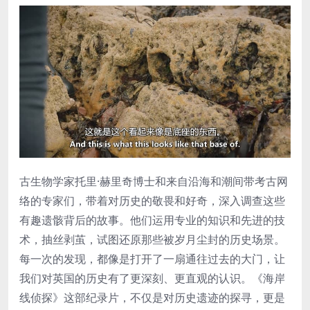
古生物学家托里·赫里奇博士和来自沿海和潮间带考古网
络的专家们，带着对历史的敬畏和好奇，深入调查这些
有趣遗骸背后的故事。他们运用专业的知识和先进的技
术，抽丝剥茧，试图还原那些被岁月尘封的历史场景。
每一次的发现，都像是打开了一扇通往过去的大门，让
我们对英国的历史有了更深刻、更直观的认识。《海岸
线侦探》这部纪录片，不仅是对历史遗迹的探寻，更是