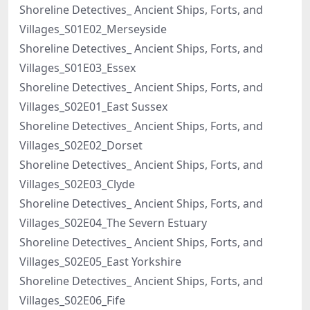
Shoreline Detectives_ Ancient Ships, Forts, and
Villages_S01E02_Merseyside
Shoreline Detectives_ Ancient Ships, Forts, and
Villages_S01E03_Essex
Shoreline Detectives_ Ancient Ships, Forts, and
Villages_S02E01_East Sussex
Shoreline Detectives_ Ancient Ships, Forts, and
Villages_S02E02_Dorset
Shoreline Detectives_ Ancient Ships, Forts, and
Villages_S02E03_Clyde
Shoreline Detectives_ Ancient Ships, Forts, and
Villages_S02E04_The Severn Estuary
Shoreline Detectives_ Ancient Ships, Forts, and
Villages_S02E05_East Yorkshire
Shoreline Detectives_ Ancient Ships, Forts, and
Villages_S02E06_Fife