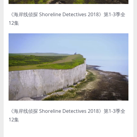
《海岸线侦探 Shoreline Detectives 2018》第1-3季全
12集
《海岸线侦探 Shoreline Detectives 2018》第1-3季全
12集