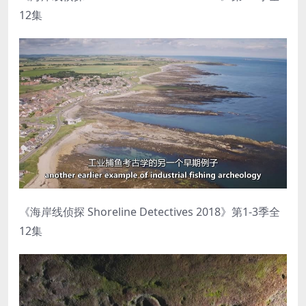
12集
《海岸线侦探 Shoreline Detectives 2018》第1-3季全
12集