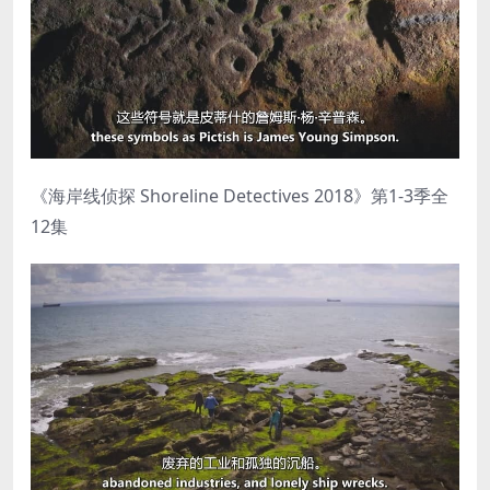
《海岸线侦探 Shoreline Detectives 2018》第1-3季全
12集