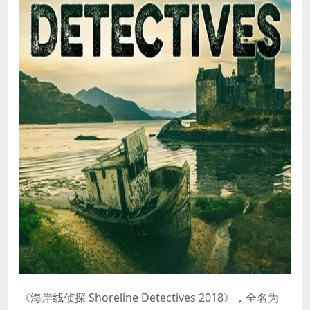
《海岸线侦探 Shoreline Detectives 2018》，全名为