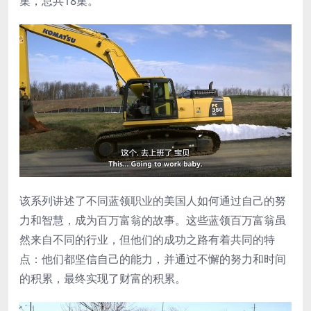
集，总共18集。
该系列讲述了不同蓝领职业的美国人如何通过自己的努
力和智慧，成为百万富翁的故事。这些蓝领百万富翁虽
然来自不同的行业，但他们的成功之路有着共同的特
点：他们都坚信自己的能力，并通过不懈的努力和时间
的积累，最终实现了财富的积累。