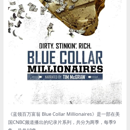
《蓝领百万富翁 Blue Collar Millionaires》是一部在美
国CNBC频道播出的纪录片系列，共分为两季，每季9