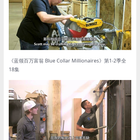
《蓝领百万富翁 Blue Collar Millionaires》第1-2季全
18集