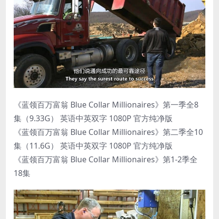
《蓝领百万富翁 Blue Collar Millionaires》第一季全8
集（9.33G） 英语中英双字 1080P 官方纯净版
《蓝领百万富翁 Blue Collar Millionaires》第二季全10
集（11.6G） 英语中英双字 1080P 官方纯净版
《蓝领百万富翁 Blue Collar Millionaires》第1-2季全
18集