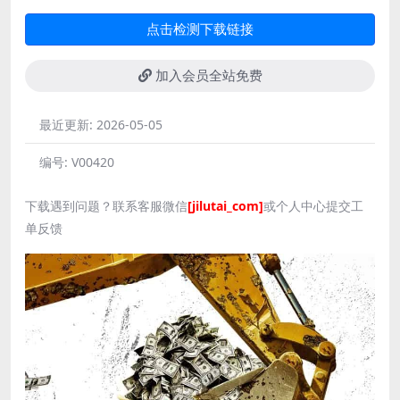
点击检测下载链接
加入会员全站免费
最近更新:
2026-05-05
编号:
V00420
下载遇到问题？联系客服微信
[jilutai_com]
或个人中心提交工
单反馈