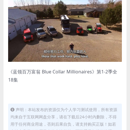
《蓝领百万富翁 Blue Collar Millionaires》第1-2季全
18集
声明：本站发布的资源仅为个人学习测试使用，所有资源
均来自于互联网网盘分享，请在下载后24小时内删除，不得
用于任何商业用途，否则后果自负，请支持购买正版！如若