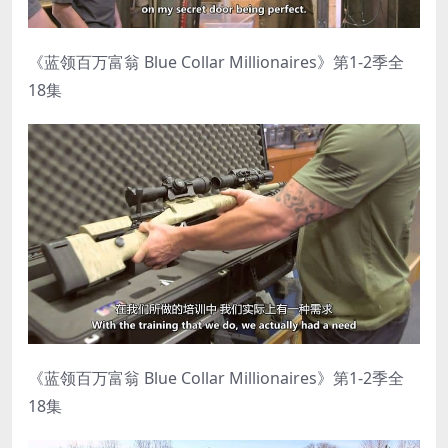
《蓝领百万富翁 Blue Collar Millionaires》第1-2季全
18集
《蓝领百万富翁 Blue Collar Millionaires》第1-2季全
18集