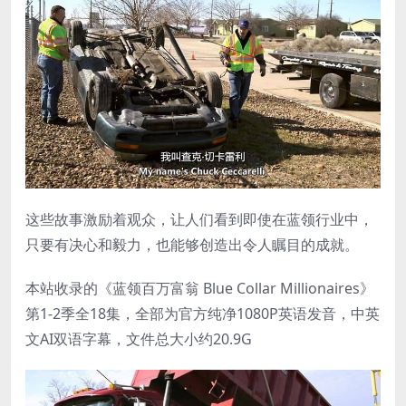
这些故事激励着观众，让人们看到即使在蓝领行业中，
只要有决心和毅力，也能够创造出令人瞩目的成就。
本站收录的《蓝领百万富翁 Blue Collar Millionaires》
第1-2季全18集，全部为官方纯净1080P英语发音，中英
文AI双语字幕，文件总大小约20.9G