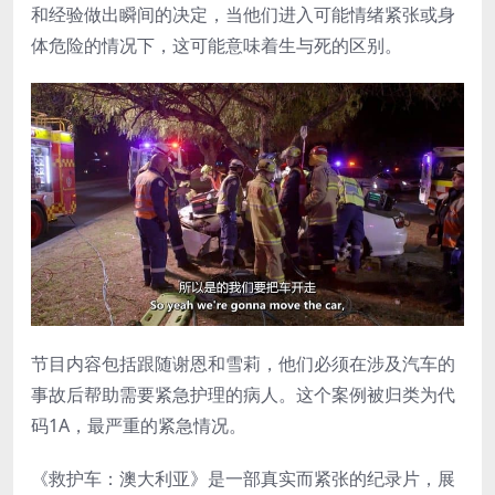
和经验做出瞬间的决定，当他们进入可能情绪紧张或身
体危险的情况下，这可能意味着生与死的区别。
节目内容包括跟随谢恩和雪莉，他们必须在涉及汽车的
事故后帮助需要紧急护理的病人。这个案例被归类为代
码1A，最严重的紧急情况。
《救护车：澳大利亚》是一部真实而紧张的纪录片，展