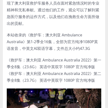
现了澳大利亚救护车服务人员在面对紧急情况时的专业
精神和无私奉献。通过他们的工作，观众可以了解到紧
急医疗服务的运作方式，以及他们在挽救生命方面所做
出的贡献。
本站收录的《救护车：澳大利亚 Ambulance
Australia》第1-2季全16集，全部为官方纯净1080P英
语发音，中英文AI双语字幕，文件总大小约47.3G
《救护车：澳大利亚 Ambulance Australia 2022》第一
季全8集（23.6G） 英语中英双字 1080P 官方纯净版
《救护车：澳大利亚 Ambulance Australia 2022》第二
季全8集（23.7G） 英语中英双字 1080P 官方纯净版