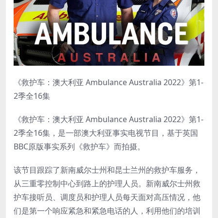
《救护车：澳大利亚 Ambulance Australia 2022》第1-
2季全16集
《救护车：澳大利亚 Ambulance Australia 2022》第1-
2季全16集，是一部澳大利亚事实电视节目，基于英国
BBC原版事实系列《救护车》而拍摄。
该节目跟踪了新南威尔士州和昆士兰州的救护车服务，
从三重零控制中心到路上的护理人员。新南威尔士州救
护车接听员、调度员和护理人员每天面对高压情况，他
们是第一个响应紧急和紧急电话的人，利用他们的培训