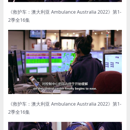
《救护车：澳大利亚 Ambulance Australia 2022》第1-
2季全16集
《救护车：澳大利亚 Ambulance Australia 2022》第1-
2季全16集