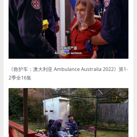
《救护车：澳大利亚 Ambulance Australia 2022》第1-
2季全16集