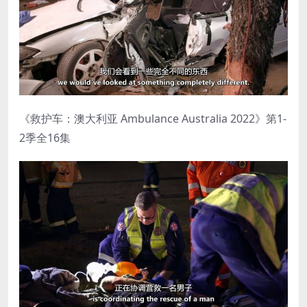
《救护车：澳大利亚 Ambulance Australia 2022》第1-
2季全16集