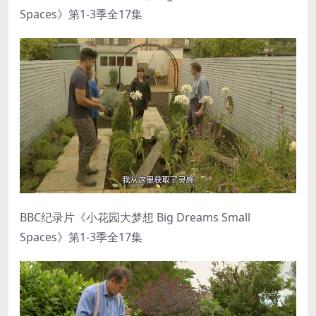
Spaces》第1-3季全17集
BBC纪录片《小花园大梦想 Big Dreams Small
Spaces》第1-3季全17集