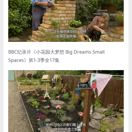
BBC纪录片《小花园大梦想 Big Dreams Small
Spaces》第1-3季全17集