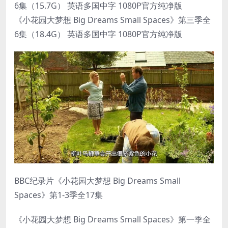
6集（15.7G） 英语多国中字 1080P官方纯净版
《小花园大梦想 Big Dreams Small Spaces》第三季全
6集（18.4G） 英语多国中字 1080P官方纯净版
BBC纪录片《小花园大梦想 Big Dreams Small
Spaces》第1-3季全17集
《小花园大梦想 Big Dreams Small Spaces》第一季全