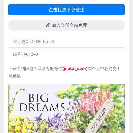
点击检测下载链接
加入会员全站免费
最近更新:
2026-05-05
编号:
V01349
下载遇到问题？联系客服微信
[jilutai_com]
或个人中心提交工
单反馈