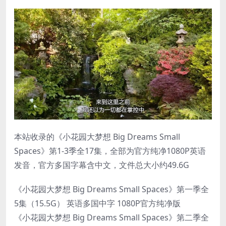
本站收录的《小花园大梦想 Big Dreams Small
Spaces》第1-3季全17集，全部为官方纯净1080P英语
发音，官方多国字幕含中文，文件总大小约49.6G
《小花园大梦想 Big Dreams Small Spaces》第一季全
5集（15.5G） 英语多国中字 1080P官方纯净版
《小花园大梦想 Big Dreams Small Spaces》第二季全