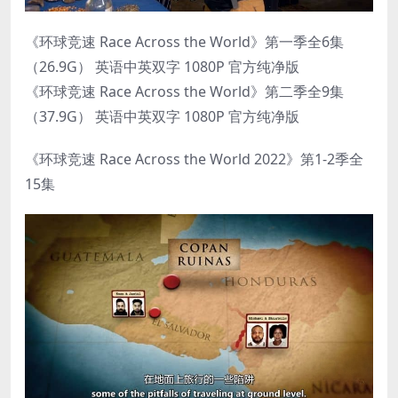
《环球竞速 Race Across the World》第一季全6集
（26.9G） 英语中英双字 1080P 官方纯净版
《环球竞速 Race Across the World》第二季全9集
（37.9G） 英语中英双字 1080P 官方纯净版
《环球竞速 Race Across the World 2022》第1-2季全
15集