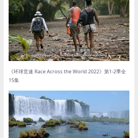
《环球竞速 Race Across the World 2022》第1-2季全
15集