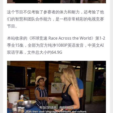
这个节目不仅考验了参赛者的体力和耐力，还考验了他
们的智慧和团队合作能力，是一档非常精彩的电视竞赛
节目。
本站收录的《环球竞速 Race Across the World》第1-2
季全15集，全部为官方纯净1080P英语发音，中英文AI
双语字幕，文件总大小约64.9G