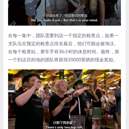
在每一集中，团队需要到达一个指定的检查点，如果一
支队伍在预定的检查点排名最后，他们可能会被淘汰。
在每个检查站，赛车手有36小时的休息时间。最终，第
一个到达目的地的团队将获得20000英镑的现金奖励。