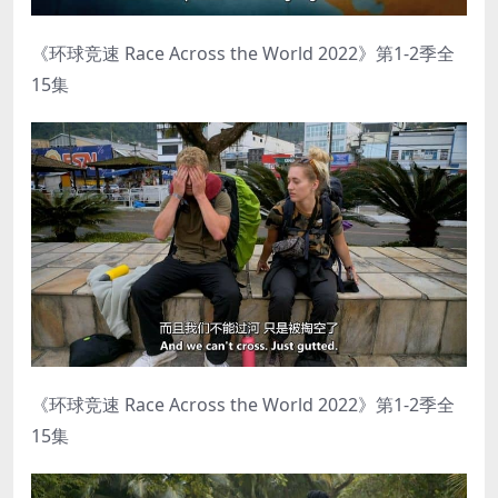
《环球竞速 Race Across the World 2022》第1-2季全
15集
《环球竞速 Race Across the World 2022》第1-2季全
15集