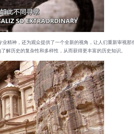
专业精神，还为观众提供了一个全新的视角，让人们重新审视那
地了解历史的复杂性和多样性，从而获得更丰富的历史知识。