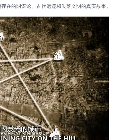
期存在的阴谋论、古代遗迹和失落文明的真实故事。