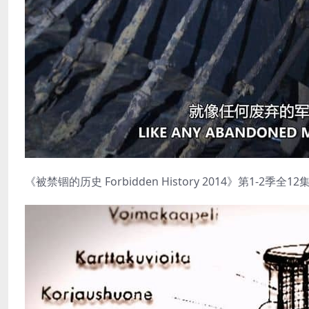
《被禁锢的历史 Forbidden History 2014》第1-2季全12