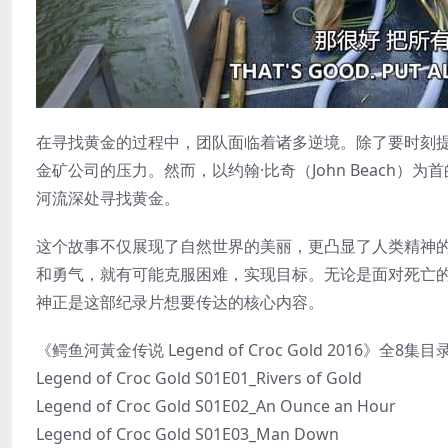
在寻找黄金的过程中，团队面临着诸多逆境。除了要时刻
金矿公司的压力。然而，以约翰·比奇（John Beach
河流深处寻找黄金。
这个故事不仅展现了自然世界的美丽，更凸显了人类精神
和勇气，就有可能克服困难，实现目标。无论是面对死亡
神正是这部纪录片想要传达的核心内容。
《鳄鱼河黃金传说 Legend of Croc Gold 2016》全8集目
Legend of Croc Gold S01E01_Rivers of Gold
Legend of Croc Gold S01E02_An Ounce an Hour
Legend of Croc Gold S01E03_Man Down